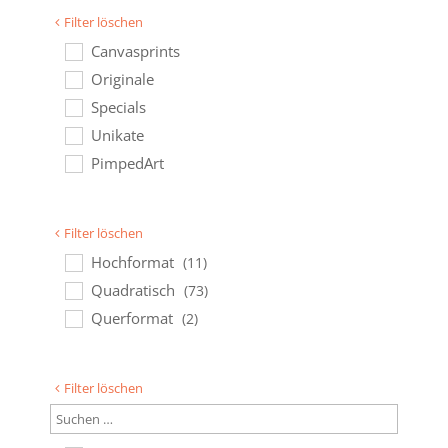
Filter löschen
Canvasprints
Originale
Specials
Unikate
PimpedArt
Filter löschen
Hochformat
(11)
Quadratisch
(73)
Querformat
(2)
Filter löschen