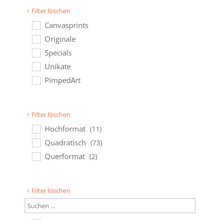
Filter löschen
Canvasprints
Originale
Specials
Unikate
PimpedArt
Filter löschen
Hochformat
(11)
Quadratisch
(73)
Querformat
(2)
Filter löschen