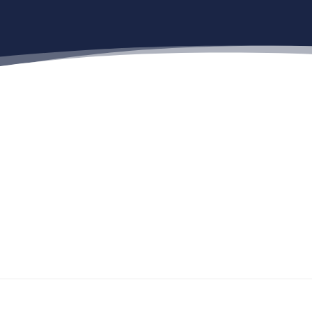
rforderlich