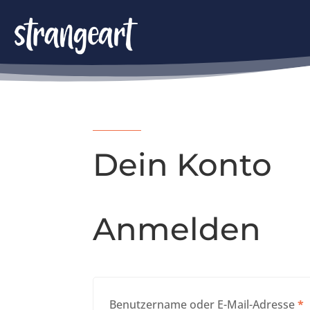
Dein Konto
Anmelden
E
Benutzername oder E-Mail-Adresse
*