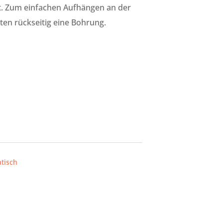
lt. Zum einfachen Aufhängen an der
en rückseitig eine Bohrung.
tisch