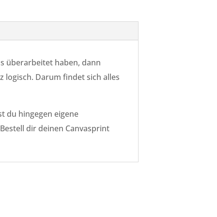
as überarbeitet haben, dann
z logisch. Darum findet sich alles
est du hingegen eigene
Bestell dir deinen Canvasprint