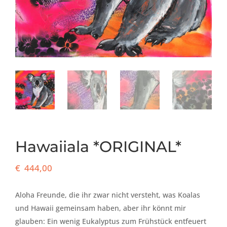
Hawaiiala *ORIGINAL*
€
444,00
Aloha Freunde, die ihr zwar nicht versteht, was Koalas
und Hawaii gemeinsam haben, aber ihr könnt mir
glauben: Ein wenig Eukalyptus zum Frühstück entfeuert