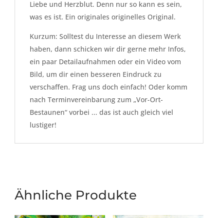
Liebe und Herzblut. Denn nur so kann es sein,
was es ist. Ein originales originelles Original.
Kurzum: Solltest du Interesse an diesem Werk
haben, dann schicken wir dir gerne mehr Infos,
ein paar Detailaufnahmen oder ein Video vom
Bild, um dir einen besseren Eindruck zu
verschaffen. Frag uns doch einfach! Oder komm
nach Terminvereinbarung zum „Vor-Ort-
Bestaunen“ vorbei ... das ist auch gleich viel
lustiger!
Ähnliche Produkte