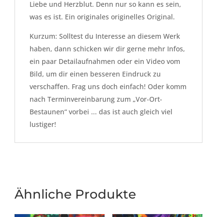
Liebe und Herzblut. Denn nur so kann es sein,
was es ist. Ein originales originelles Original.
Kurzum: Solltest du Interesse an diesem Werk
haben, dann schicken wir dir gerne mehr Infos,
ein paar Detailaufnahmen oder ein Video vom
Bild, um dir einen besseren Eindruck zu
verschaffen. Frag uns doch einfach! Oder komm
nach Terminvereinbarung zum „Vor-Ort-
Bestaunen“ vorbei ... das ist auch gleich viel
lustiger!
Ähnliche Produkte