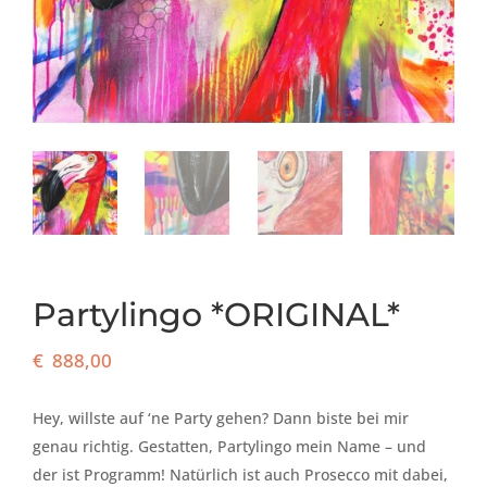
Partylingo *ORIGINAL*
€
888,00
Hey, willste auf ‘ne Party gehen? Dann biste bei mir
genau richtig. Gestatten, Partylingo mein Name – und
der ist Programm! Natürlich ist auch Prosecco mit dabei,