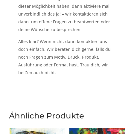
dieser Möglichkeit haben, dann aktiviere mal
unverbindlich das ja! – wir kontaktieren sich
dann, um offene Fragen zu beantworten oder
deine Wünsche zu besprechen.
Alles klar? Wenn nicht, dann kontaktier' uns
doch einfach. Wir beraten dich gerne, falls du
noch Fragen zum Motiv, Druck, Produkt,
Ausführung oder Format hast. Trau dich, wir
beißen auch nicht.
Ähnliche Produkte