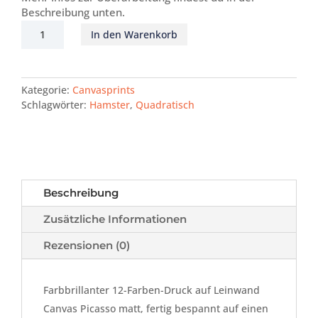
Beschreibung unten.
Philippsi
In den Warenkorb
Menge
Kategorie:
Canvasprints
Schlagwörter:
Hamster
,
Quadratisch
Beschreibung
Zusätzliche Informationen
Rezensionen (0)
Farbbrillanter 12-Farben-Druck auf Leinwand
Canvas Picasso matt, fertig bespannt auf einen